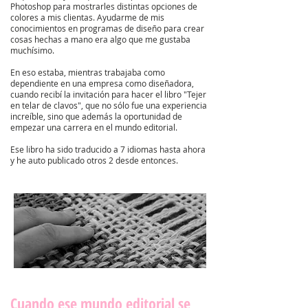
Photoshop para mostrarles distintas opciones de
colores a mis clientas. Ayudarme de mis
conocimientos en programas de diseño para crear
cosas hechas a mano era algo que me gustaba
muchísimo.
En eso estaba, mientras trabajaba como
dependiente en una empresa como diseñadora,
cuando recibí la invitación para hacer el libro "Tejer
en telar de clavos", que no sólo fue una experiencia
increíble, sino que además la oportunidad de
empezar una carrera en el mundo editorial.
Ese libro ha sido traducido a 7 idiomas hasta ahora
y he auto publicado otros 2 desde entonces.
Cuando ese mundo editorial se